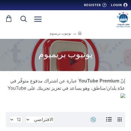
REGISTER
LOGIN
يوتيوب بريميوم
يوتيوب بريميوم
إنّ
YouTube Premium
عبارة عن اشتراك مدفوع متوفّر في
عدّة بلدان/مناطق، وهو يساعد في تعزيز تجربتك على YouTube
وتطبيقاته الأخرى.