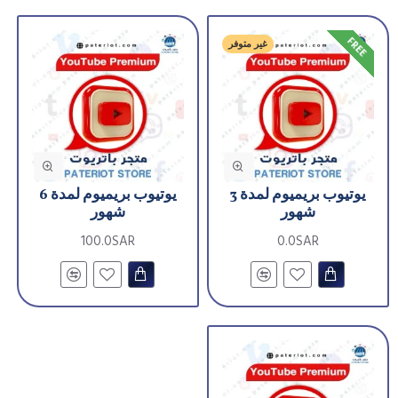
FREE
غير متوفر
يوتيوب بريميوم لمدة 3
يوتيوب بريميوم لمدة 6
شهور
شهور
100.0SAR
0.0SAR