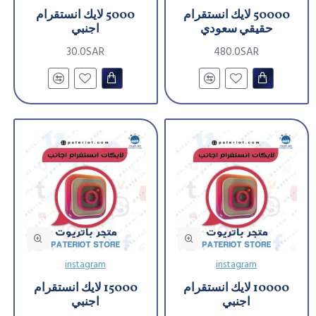
50000 لايك انستقرام
5000 لايك انستقرام
حقيقي سعودي
اجنبي
30.0SAR
480.0SAR
instagram
instagram
10000 لايك انستقرام
15000 لايك انستقرام
اجنبي
اجنبي