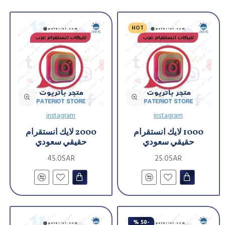
HOT
instagram
instagram
1000 لايك انستقرام
2000 لايك انستقرام
حقيقي سعودي
حقيقي سعودي
45.0SAR
25.0SAR
-50 %