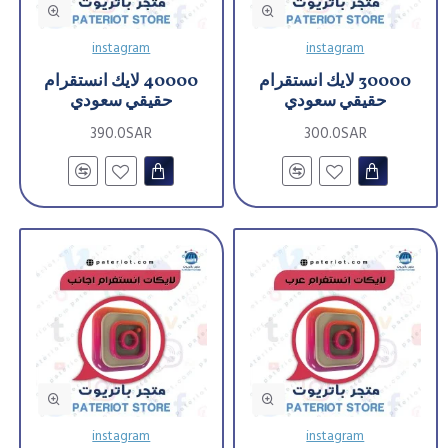
instagram
instagram
30000 لايك انستقرام
40000 لايك انستقرام
حقيقي سعودي
حقيقي سعودي
390.0SAR
300.0SAR
instagram
instagram