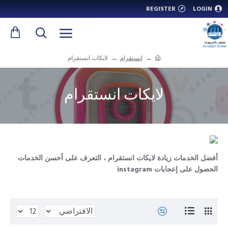
REGISTER
LOGIN
انستقرام
لايكات انستقرام
لايكات انستقرام
أفضل الخدمات زيادة لايكات انستقرام ، التعرف على أحسن الخدمات
الحصول على إعجابات instagram