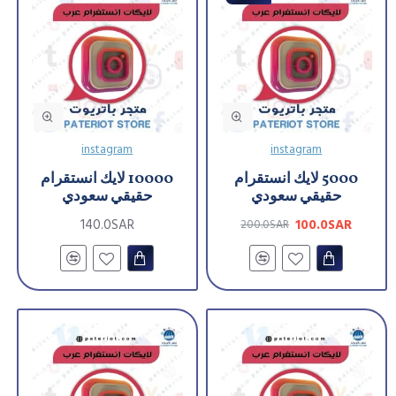
instagram
instagram
5000 لايك انستقرام
10000 لايك انستقرام
حقيقي سعودي
حقيقي سعودي
140.0SAR
100.0SAR
200.0SAR